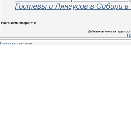
Гостевы и Лянгусов в Сибири в X
Всего комментариев
:
0
Добавлять комментарии могу
[
Р
Полная версия сайта